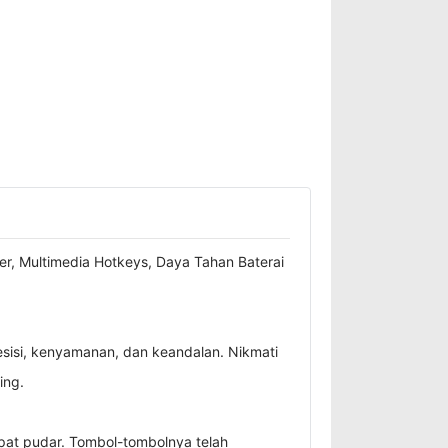
, Multimedia Hotkeys, Daya Tahan Baterai
sisi, kenyamanan, dan keandalan. Nikmati
ing.
pat pudar. Tombol-tombolnya telah