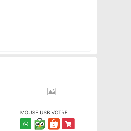
MOUSE USB VOTRE